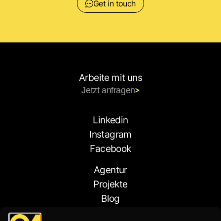
Get in touch
Arbeite mit uns
Jetzt anfragen
Linkedin
Instagram
Facebook
Agentur
Projekte
Blog
Kontakt