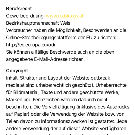
Berufsrecht
Gewerbeordnung:
www.ris.bka.gv.at
Bezirkshauptmannschaft Wels
Verbraucher haben die Möglichkeit, Beschwerden an die
Online–Streitbeilegungsplattform der EU zu richten:
http://ec.europa.eu/odr.
Sie können allfällige Beschwerde auch an die oben
angegebene E–Mail–Adresse richten.
Copyright
Inhalt, Struktur und Layout der Website outbreak-
media.at sind urheberrechtlich geschützt. Urheberrechte
für Bildmaterial, Texte und andere geschützte Werke,
Marken und Kennzeichen werden dadurch nicht
beschnitten. Die Vervielfältigung (inklusive des Ausdrucks
auf Papier) oder die Verwendung der Website bzw. von
Teilen davon zu Informationszwecken ist gestattet. Jede
andere Verwendung der auf dieser Website verfügbaren