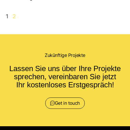
1
2
Zukünftige Projekte
Lassen Sie uns über Ihre Projekte
sprechen, vereinbaren Sie jetzt
Ihr kostenloses Erstgespräch!
Get in touch