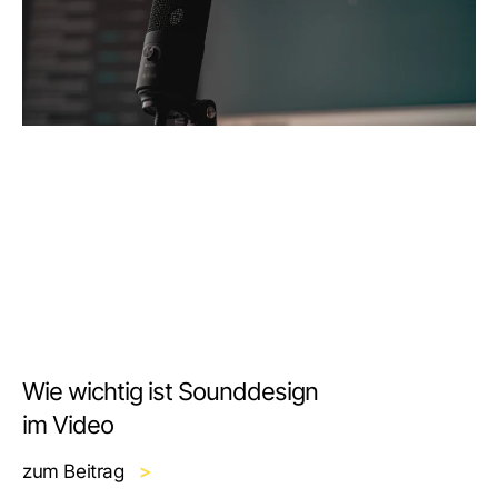
Wie wichtig ist Sounddesign
im Video
zum Beitrag
>