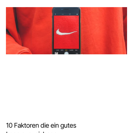
10 Faktoren die ein gutes