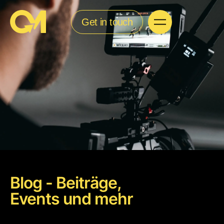
Get in touch
Blog - Beiträge,
Events und mehr