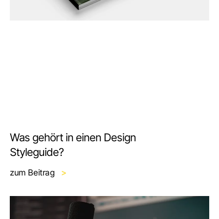
Was gehört in einen Design
Styleguide?
zum Beitrag
>