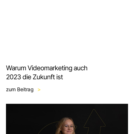
Warum Videomarketing auch
2023 die Zukunft ist
zum Beitrag
>