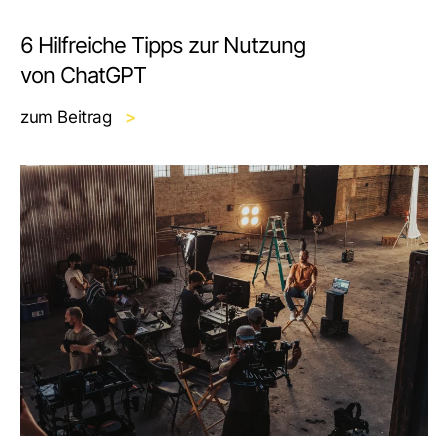
6 Hilfreiche Tipps zur Nutzung
von ChatGPT
zum Beitrag
>