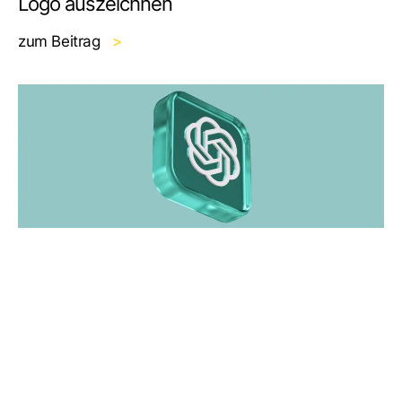
Logo auszeichnen
zum Beitrag
>