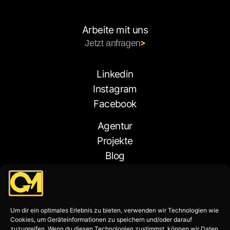
Arbeite mit uns
Jetzt anfragen
Linkedin
Instagram
Facebook
Agentur
Projekte
Blog
Kontakt
Um dir ein optimales Erlebnis zu bieten, verwenden wir Technologien wie
Cookies, um Geräteinformationen zu speichern und/oder darauf
zuzugreifen. Wenn du diesen Technologien zustimmst, können wir Daten