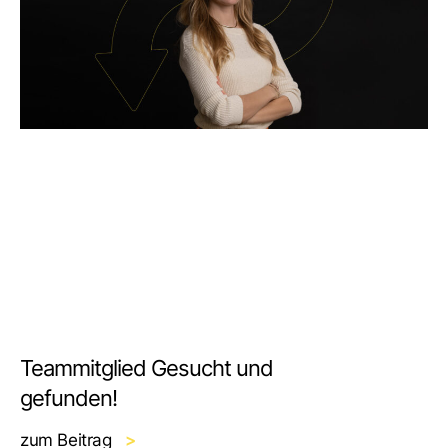
Teammitglied Gesucht und
gefunden!
zum Beitrag
>