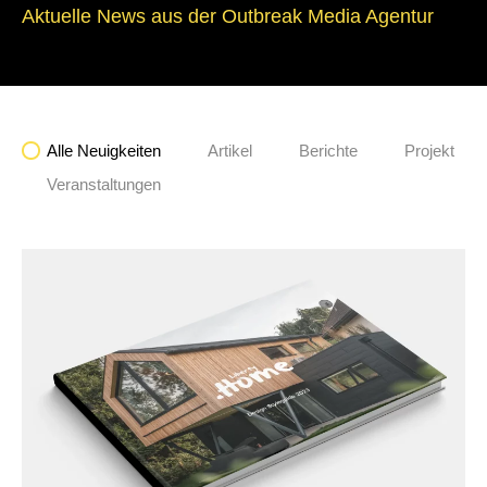
Aktuelle News aus der Outbreak Media Agentur
Alle Neuigkeiten
Artikel
Berichte
Projekt
Veranstaltungen