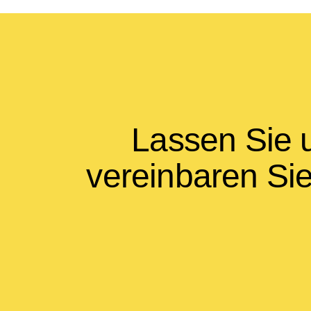
Lassen Sie u
vereinbaren Sie