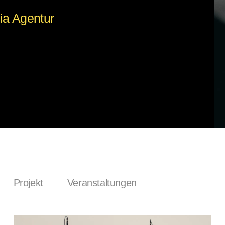
ia Agentur
Projekt
Veranstaltungen