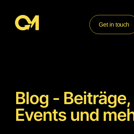
Get in touch
Blog - Beiträge,
Events und meh