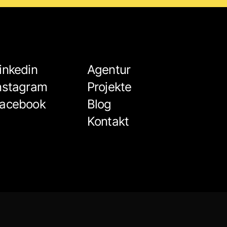
inkedin
Agentur
nstagram
Projekte
acebook
Blog
Kontakt