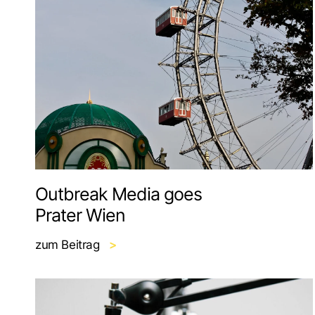
Outbreak Media goes
Prater Wien
zum Beitrag
>