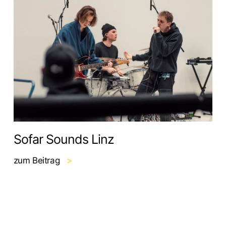
Sofar Sounds Linz
zum Beitrag
>