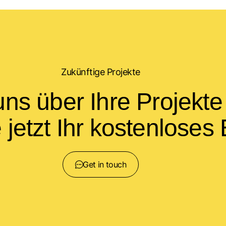
Zukünftige Projekte
ns über Ihre Projekte
 jetzt Ihr kostenloses
Get in touch