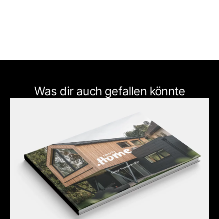
Was dir auch gefallen könnte