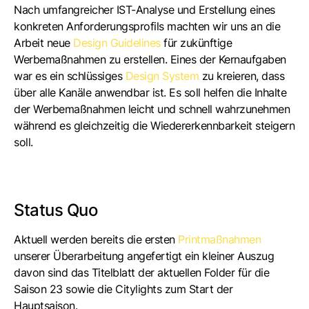
Nach umfangreicher IST-Analyse und Erstellung eines
konkreten Anforderungsprofils machten wir uns an die
Arbeit neue
Design
Guidelines
für zukünftige
Werbemaßnahmen zu erstellen. Eines der Kernaufgaben
war es ein schlüssiges
Design System
zu kreieren, dass
über alle Kanäle anwendbar ist. Es soll helfen die Inhalte
der Werbemaßnahmen leicht und schnell wahrzunehmen
während es gleichzeitig die Wiedererkennbarkeit steigern
soll.
Status Quo
Aktuell werden bereits die ersten
Printmaßnahmen
unserer Überarbeitung angefertigt ein kleiner Auszug
davon sind das Titelblatt der aktuellen Folder für die
Saison 23 sowie die Citylights zum Start der
Hauptsaison.