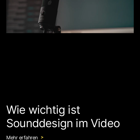
Wie wichtig ist
Sounddesign im Video
Mehr erfahren