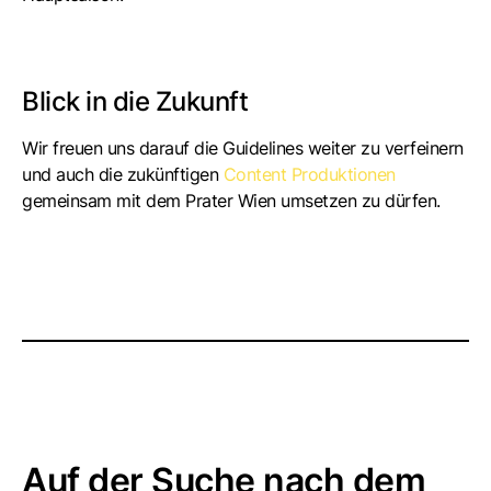
Blick in die Zukunft
Wir freuen uns darauf die Guidelines weiter zu verfeinern
und auch die zukünftigen
Content
Produktionen
gemeinsam mit dem Prater Wien umsetzen zu dürfen.
Auf der Suche nach dem