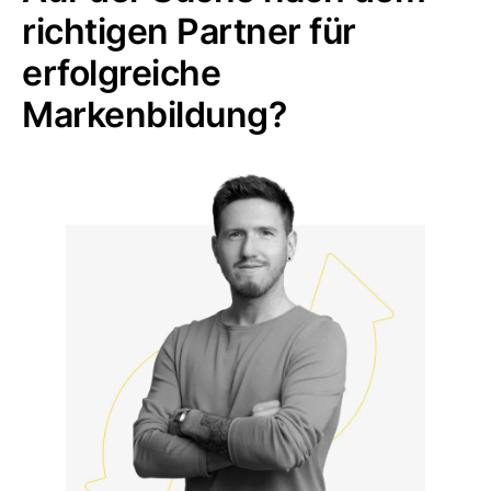
richtigen Partner für
erfolgreiche
Markenbildung?