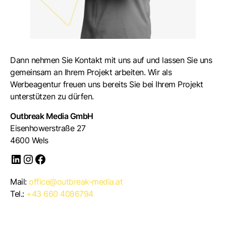
Dann nehmen Sie Kontakt mit uns auf und lassen Sie uns
gemeinsam an Ihrem Projekt arbeiten. Wir als
Werbeagentur freuen uns bereits Sie bei Ihrem Projekt
unterstützen zu dürfen.
Outbreak Media GmbH
Eisenhowerstraße 27
4600 Wels
Mail:
office@outbreak-media.at
Tel.:
+43 660 4086794