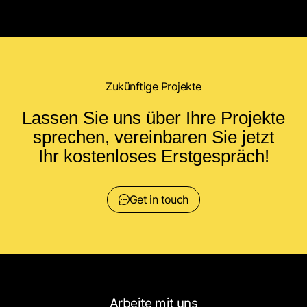
Zukünftige Projekte
Lassen Sie uns über Ihre Projekte
sprechen, vereinbaren Sie jetzt
Ihr kostenloses Erstgespräch!
Get in touch
Arbeite mit uns