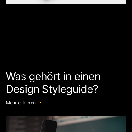
Was gehört in einen
Design Styleguide?
Mehr erfahren