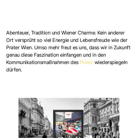
Abenteuer, Tradition und Wiener Charme. Kein anderer
Ort versprüht so viel Energie und Lebensfreude wie der
Prater Wien. Umso mehr freut es uns, dass wir in Zukunft
genau diese Faszination einfangen und in den
Kommunikationsmaßnahmen des
Prater
wiederspiegeln
dürfen.