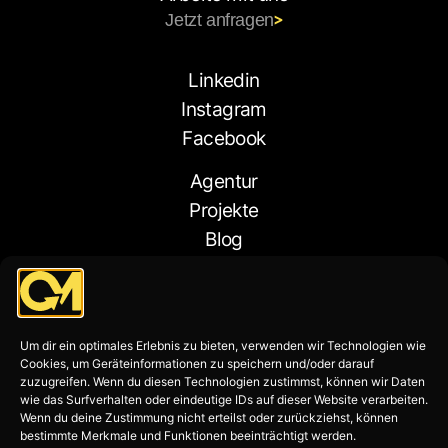
Jetzt anfragen
Linkedin
Instagram
Facebook
Agentur
Projekte
Blog
Kontakt
Um dir ein optimales Erlebnis zu bieten, verwenden wir Technologien wie
Cookies, um Geräteinformationen zu speichern und/oder darauf
zuzugreifen. Wenn du diesen Technologien zustimmst, können wir Daten
wie das Surfverhalten oder eindeutige IDs auf dieser Website verarbeiten.
Wenn du deine Zustimmung nicht erteilst oder zurückziehst, können
bestimmte Merkmale und Funktionen beeinträchtigt werden.
© Outbreak Media GmbH 2025