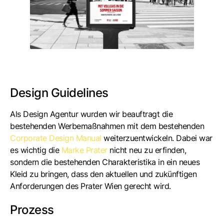
Design Guidelines
Als Design Agentur wurden wir beauftragt die
bestehenden Werbemaßnahmen mit dem bestehenden
Corporate Design Manual
weiterzuentwickeln. Dabei war
es wichtig die
Marke Prater
nicht neu zu erfinden,
sondern die bestehenden Charakteristika in ein neues
Kleid zu bringen, dass den aktuellen und zukünftigen
Anforderungen des Prater Wien gerecht wird.
Prozess