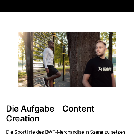
Die Aufgabe – Content
Creation
Die Sportlinie des BWT-Merchandise in Szene zu setzen