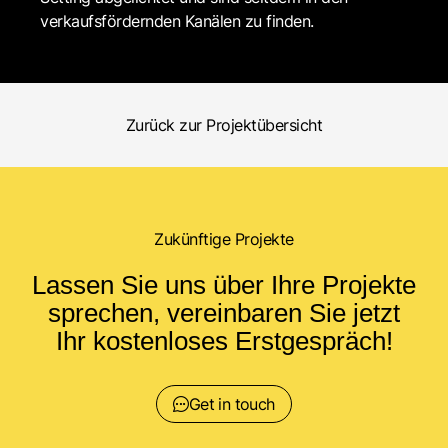
verkaufsfördernden Kanälen zu finden.
Zurück zur Projektübersicht
Zukünftige Projekte
Lassen Sie uns über Ihre Projekte
sprechen, vereinbaren Sie jetzt
Ihr kostenloses Erstgespräch!
Get in touch