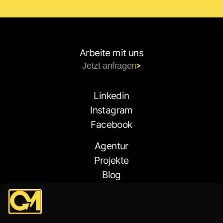
Arbeite mit uns
Jetzt anfragen
Linkedin
Instagram
Facebook
Agentur
Projekte
Blog
Kontakt