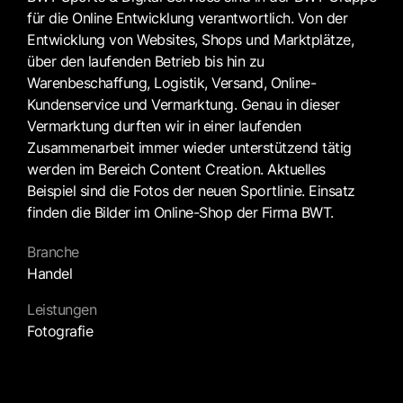
für die Online Entwicklung verantwortlich. Von der
Entwicklung von Websites, Shops und Marktplätze,
über den laufenden Betrieb bis hin zu
Warenbeschaffung, Logistik, Versand, Online-
Kundenservice und Vermarktung. Genau in dieser
Vermarktung durften wir in einer laufenden
Zusammenarbeit immer wieder unterstützend tätig
werden im Bereich Content Creation. Aktuelles
Beispiel sind die Fotos der neuen Sportlinie. Einsatz
finden die Bilder im Online-Shop der Firma BWT.
Branche
Handel
Leistungen
Fotografie
Februar 23, 2023
8:44 p.m.