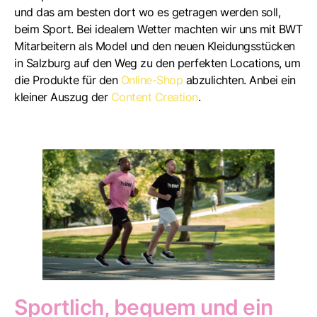
und das am besten dort wo es getragen werden soll,
beim Sport. Bei idealem Wetter machten wir uns mit BWT
Mitarbeitern als Model und den neuen Kleidungsstücken
in Salzburg auf den Weg zu den perfekten Locations, um
die Produkte für den
Online-Shop
abzulichten. Anbei ein
kleiner Auszug der
Content Creation
.
Sportlich, bequem und ein