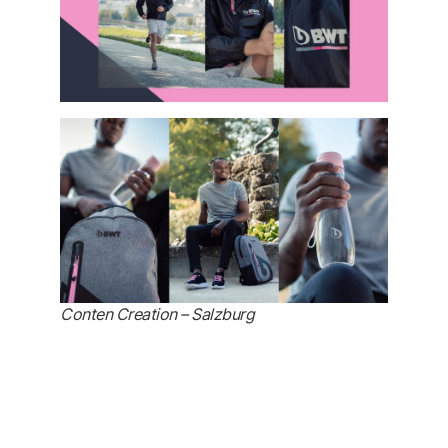
Conten Creation – Salzburg