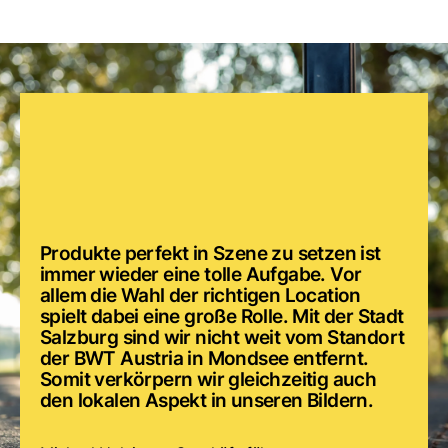
Produkte perfekt in Szene zu setzen ist
immer wieder eine tolle Aufgabe. Vor
allem die Wahl der richtigen Location
spielt dabei eine große Rolle. Mit der Stadt
Salzburg sind wir nicht weit vom Standort
der BWT Austria in Mondsee entfernt.
Somit verkörpern wir gleichzeitig auch
den lokalen Aspekt in unseren Bildern.