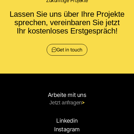
Zukünftige Projekte
Lassen Sie uns über Ihre Projekte
sprechen, vereinbaren Sie jetzt
Ihr kostenloses Erstgespräch!
Get in touch
Arbeite mit uns
Jetzt anfragen
Linkedin
Instagram