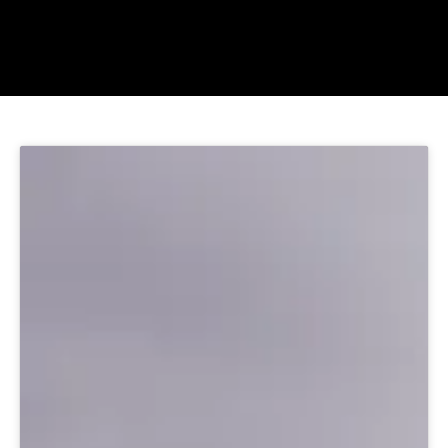
Dezember 10, 2024
8:12 p.m.