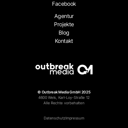
Facebook
Agentur
Projekte
Blog
Kontakt
© Outbreak Media GmbH 2025
4600 Wels, Karl-Loy-Straße 12
Alle Rechte vorbehalten
Datenschutz
Impressum