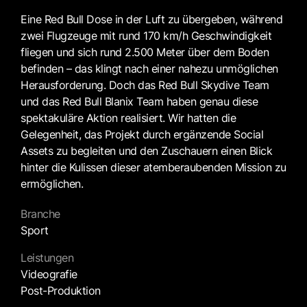
Eine Red Bull Dose in der Luft zu übergeben, während
zwei Flugzeuge mit rund 170 km/h Geschwindigkeit
fliegen und sich rund 2.500 Meter über dem Boden
befinden – das klingt nach einer nahezu unmöglichen
Herausforderung. Doch das Red Bull Skydive Team
und das Red Bull Blanix Team haben genau diese
spektakuläre Aktion realisiert. Wir hatten die
Gelegenheit, das Projekt durch ergänzende Social
Assets zu begleiten und den Zuschauern einen Blick
hinter die Kulissen dieser atemberaubenden Mission zu
ermöglichen.
Branche
Sport
Leistungen
Videografie
Post-Produktion