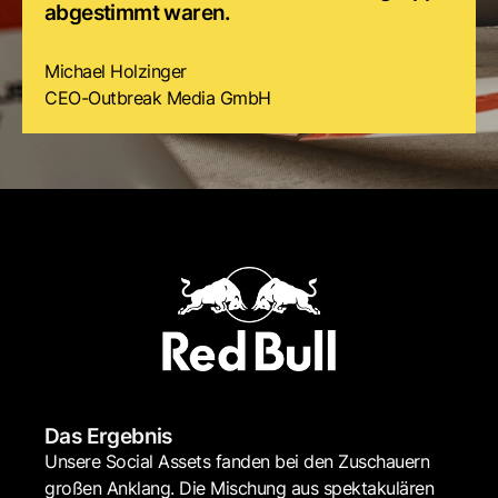
abgestimmt waren.
Michael Holzinger
CEO-Outbreak Media GmbH
Das Ergebnis
Unsere Social Assets fanden bei den Zuschauern
großen Anklang. Die Mischung aus spektakulären