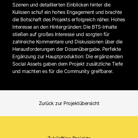
Szenen und detaillierten Einblicken hinter die
Kulissen schuf ein hohes Engagement und brachte
die Botschaft des Projekts erfolgreich näher. Hohes
Interesse an den Hintergründen: Die BTS-Inhalte
stießen auf großes Interesse und sorgten für
zahlreiche Kommentare und Diskussionen über die
Herausforderungen der Dosenübergabe. Perfekte
Ergänzung zur Hauptproduktion: Die ergänzenden
Social Assets gaben dem Projekt zusätzliche Tiefe
und machten es für die Community greifbarer.
Zurück zur Projektübersicht