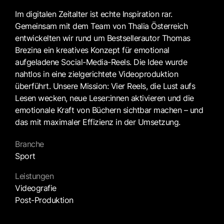
Im digitalen Zeitalter ist echte Inspiration rar.
Gemeinsam mit dem Team von Thalia Österreich
entwickelten wir rund um Bestsellerautor Thomas
Brezina ein kreatives Konzept für emotional
aufgeladene Social-Media-Reels. Die Idee wurde
nahtlos in eine zielgerichtete Videoproduktion
überführt. Unsere Mission: Vier Reels, die Lust aufs
Lesen wecken, neue Leser:innen aktivieren und die
emotionale Kraft von Büchern sichtbar machen – und
das mit maximaler Effizienz in der Umsetzung.
Branche
Sport
Leistungen
Videografie
Post-Produktion
Juni 19, 2025