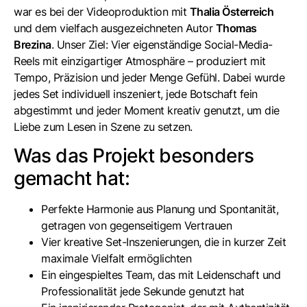
war es bei der Videoproduktion mit
Thalia Österreich
und dem vielfach ausgezeichneten Autor
Thomas
Brezina
. Unser Ziel: Vier eigenständige Social-Media-
Reels mit einzigartiger Atmosphäre – produziert mit
Tempo, Präzision und jeder Menge Gefühl. Dabei wurde
jedes Set individuell inszeniert, jede Botschaft fein
abgestimmt und jeder Moment kreativ genutzt, um die
Liebe zum Lesen in Szene zu setzen.
Was das Projekt besonders
gemacht hat:
Perfekte Harmonie aus Planung und Spontanität,
getragen von gegenseitigem Vertrauen
Vier kreative Set-Inszenierungen, die in kurzer Zeit
maximale Vielfalt ermöglichten
Ein eingespieltes Team, das mit Leidenschaft und
Professionalität jede Sekunde genutzt hat