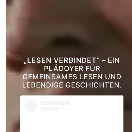
„LESEN VERBINDET“
– EIN
PLÄDOYER FÜR
GEMEINSAMES LESEN UND
LEBENDIGE GESCHICHTEN.