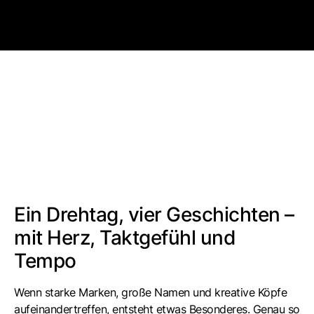
4:49 p.m.
Ein Drehtag, vier Geschichten –
mit Herz, Taktgefühl und
Tempo
Wenn starke Marken, große Namen und kreative Köpfe
aufeinandertreffen, entsteht etwas Besonderes. Genau so